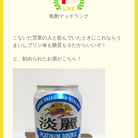
晩酌マッチランク
こないだ営業の人と飲んでいたときにこれならう
まいしプリン体も糖質も０だからいいぞ！
と、勧められたお酒がこちら！