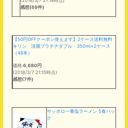
(2018/3/7 21:14時点)
感想(69件)
【50円OFFクーポン使えます】2ケース送料無料
キリン 淡麗プラチナダブル 350ml×2ケース
（48本）
価格:
6,680円
(2018/3/7 21:15時点)
感想(7件)
サッポロ一番塩ラーメン 5食パッ
ク