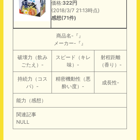
価格:
322円
(2018/3/7 21:13時点)
感想(71件)
商品名-『』
メーカー-『』
破壊力（飲み
スピード（キレ
射程距離
ごたえ）-
味）-
（香り）-
持続力（コス
精密機動性（悪
成長性-
パ）-
酔い度）-
能力（感想）
関連記事
NULL