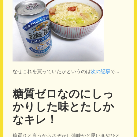
なぜこれを買っていたかというのは
次の記事
で…
糖質ゼロなのにしっ
かりした味とたしか
なキレ！
糖質０と言うからさぞかし薄味かと思いきやひと