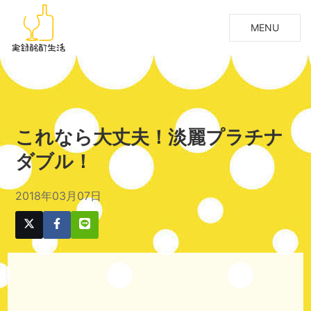
MENU
これなら大丈夫！淡麗プラチナ
ダブル！
2018年03月07日