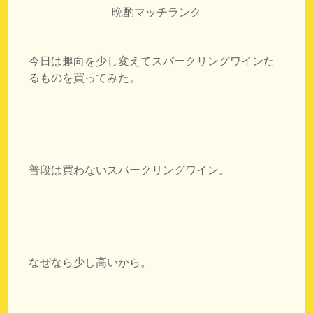
晩酌マッチランク
今日は趣向を少し変えてスパークリングワインた
るものを買ってみた。
普段は買わないスパークリングワイン。
なぜなら少し高いから。