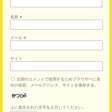
名前
※
メール
※
サイト
次回のコメントで使用するためブラウザーに自
分の名前、メールアドレス、サイトを保存する。
上に表示された文字を入力してください。