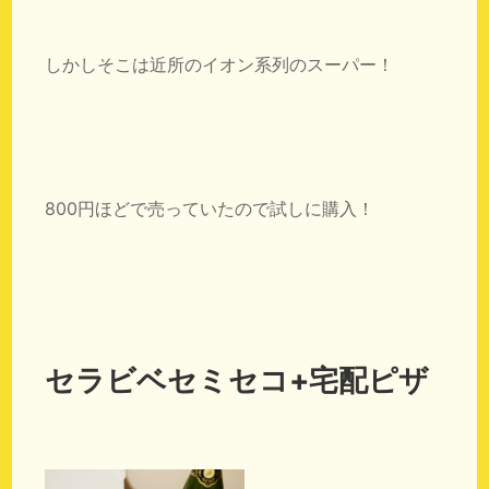
しかしそこは近所のイオン系列のスーパー！
800円ほどで売っていたので試しに購入！
セラビベセミセコ+宅配ピザ