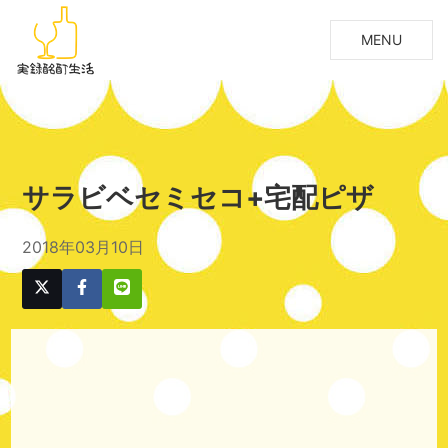
MENU
サラビベセミセコ+宅配ピザ
2018年03月10日