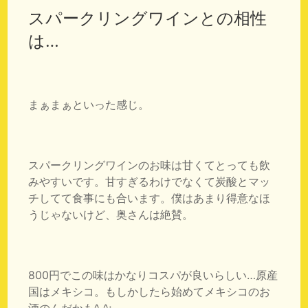
スパークリングワインとの相性
は…
まぁまぁといった感じ。
スパークリングワインのお味は甘くてとっても飲
みやすいです。甘すぎるわけでなくて炭酸とマッ
チしてて食事にも合います。僕はあまり得意なほ
うじゃないけど、奥さんは絶賛。
800円でこの味はかなりコスパが良いらしい…原産
国はメキシコ。もしかしたら始めてメキシコのお
酒のんだかも^_^;