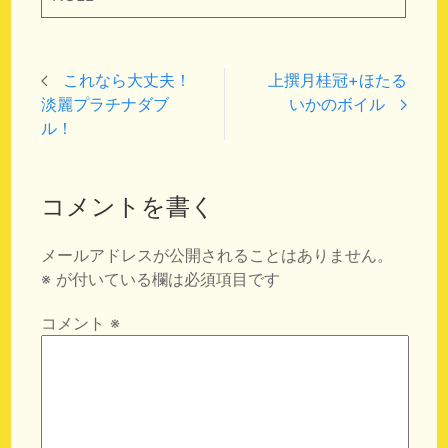
これなら大丈夫！
上撰月桂冠+ほたる
淡麗プラチナダブ
いかのボイル
ル！
コメントを書く
メールアドレスが公開されることはありません。
※
が付いている欄は必須項目です
コメント
※