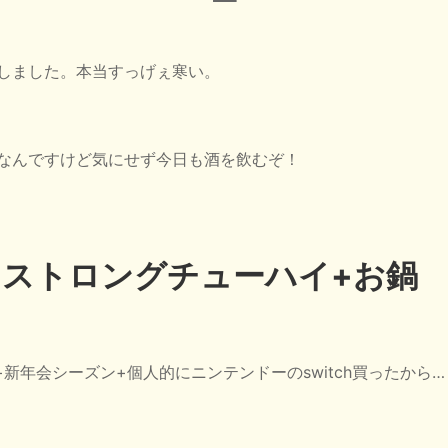
しました。本当すっげぇ寒い。
なんですけど気にせず今日も酒を飲むぞ！
ストロングチューハイ+お鍋
新年会シーズン+個人的にニンテンドーのswitch買ったから…