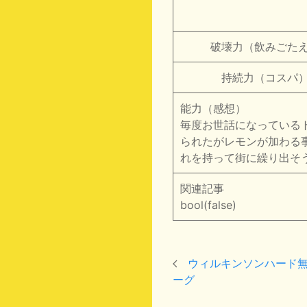
破壊力（飲みごたえ
持続力（コスパ）
能力（感想）
毎度お世話になっている
られたがレモンが加わる
れを持って街に繰り出そ
関連記事
bool(false)
ウィルキンソンハード無
ーグ