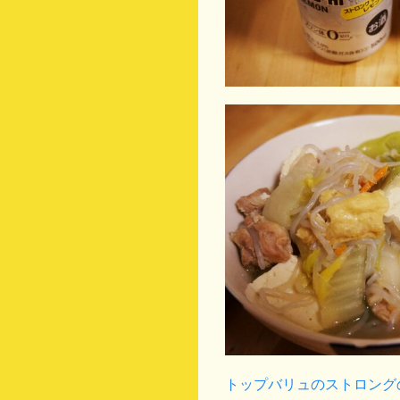
トップバリュのストロング