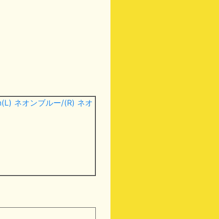
(L) ネオンブルー/(R) ネオ