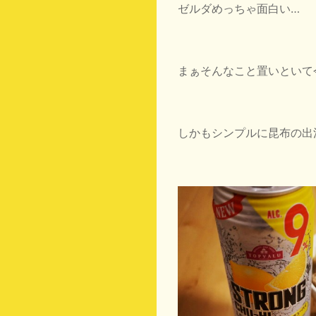
ゼルダめっちゃ面白い…
まぁそんなこと置いといて
しかもシンプルに昆布の出