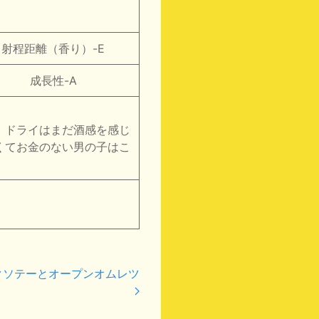
射程距離（香り）-E
成長性-A
。ドライはまだ酒感を感じ
くてお金のない男の子はこ
クソテーとオープンオムレツ