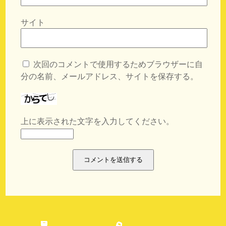
サイト
次回のコメントで使用するためブラウザーに自
分の名前、メールアドレス、サイトを保存する。
上に表示された文字を入力してください。