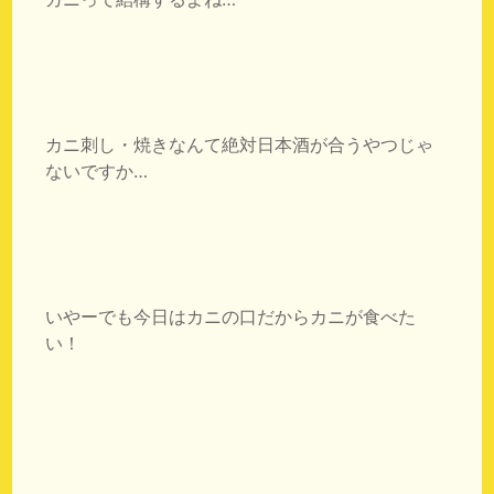
カニ刺し・焼きなんて絶対日本酒が合うやつじゃ
ないですか…
いやーでも今日はカニの口だからカニが食べた
い！