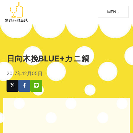
MENU
日向木挽BLUE+カニ鍋
2017年12月05日