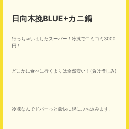
日向木挽BLUE+カニ鍋
行っちゃいましたスーパー！冷凍でコミコミ3000
円！
どこかに食べに行くよりは全然安い！(負け惜しみ)
冷凍なんでドバーっと豪快に鍋にぶち込みます。