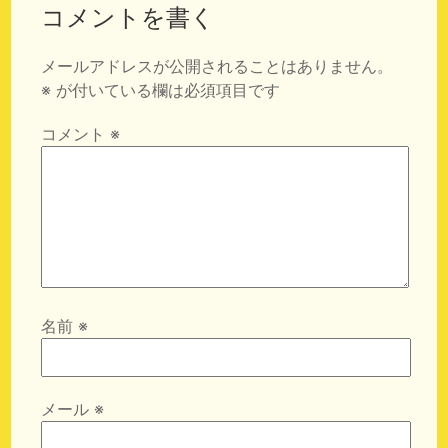
コメントを書く
メールアドレスが公開されることはありません。
※
が付いている欄は必須項目です
コメント
※
名前
※
メール
※