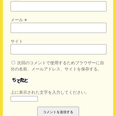
メール
※
サイト
次回のコメントで使用するためブラウザーに自
分の名前、メールアドレス、サイトを保存する。
上に表示された文字を入力してください。