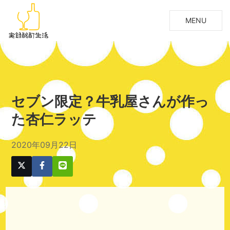
MENU
セブン限定？牛乳屋さんが作っ
た杏仁ラッテ
2020年09月22日