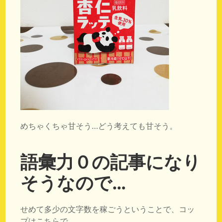
めちゃくちゃ甘そう…どう考えても甘そう。
語彙力０の記事になり
そうなので…
せめて多少の文字数を稼ごうということで、コッ
プはこちらで。