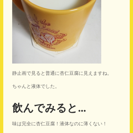
静止画で見ると普通に杏仁豆腐に見えますね。
ちゃんと液体でした。
飲んでみると…
味は完全に杏仁豆腐！液体なのに薄くない！