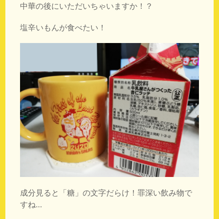
中華の後にいただいちゃいますか！？
塩辛いもんが食べたい！
成分見ると「糖」の文字だらけ！罪深い飲み物で
すね…