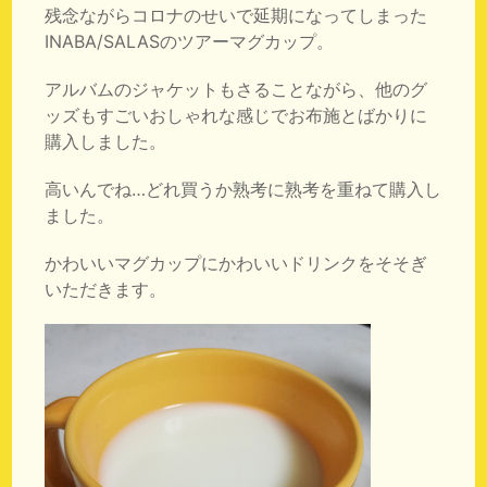
残念ながらコロナのせいで延期になってしまった
INABA/SALASのツアーマグカップ。
アルバムのジャケットもさることながら、他のグ
ッズもすごいおしゃれな感じでお布施とばかりに
購入しました。
高いんでね…どれ買うか熟考に熟考を重ねて購入し
ました。
かわいいマグカップにかわいいドリンクをそそぎ
いただきます。