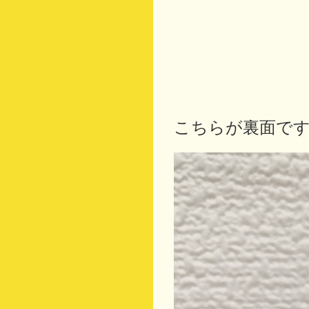
こちらが裏面で