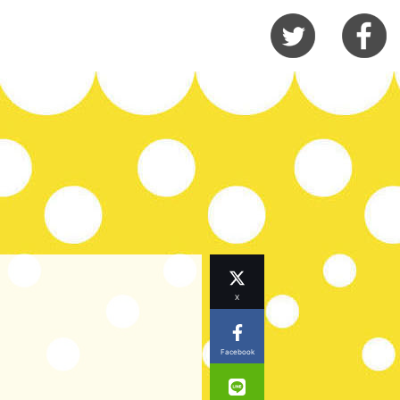
X
Facebook