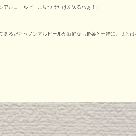
ンアルコールビール見つけたけん送るわぁ！」
てあるだろうノンアルビールが新鮮なお野菜と一緒に、はるば