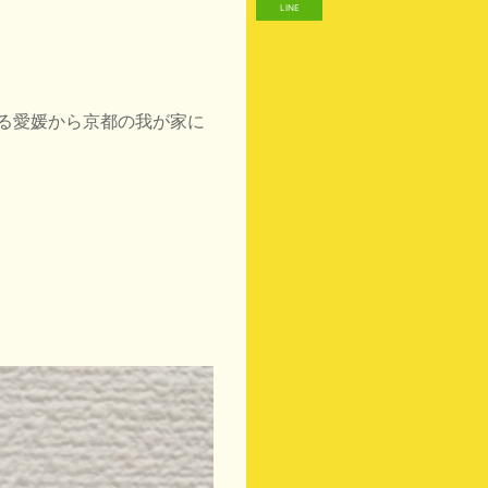
LINE
る愛媛から京都の我が家に