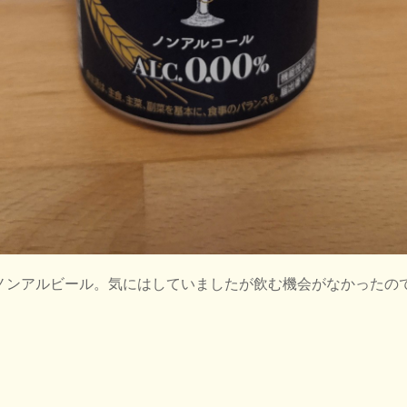
れたノンアルビール。気にはしていましたが飲む機会がなかったの