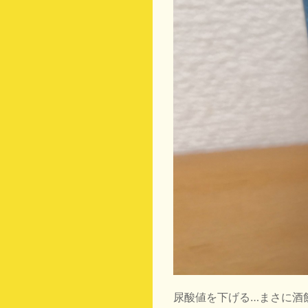
尿酸値を下げる…まさに酒