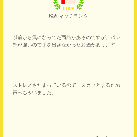
晩酌マッチランク
以前から気になってた商品があるのですが、パン
チが強いので手を出さなかったお酒があります。
ストレスもたまっているので、スカッとするため
買っちゃいました。