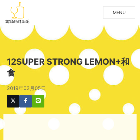
MENU
12SUPER STRONG LEMON+和
食
2019年02月05日