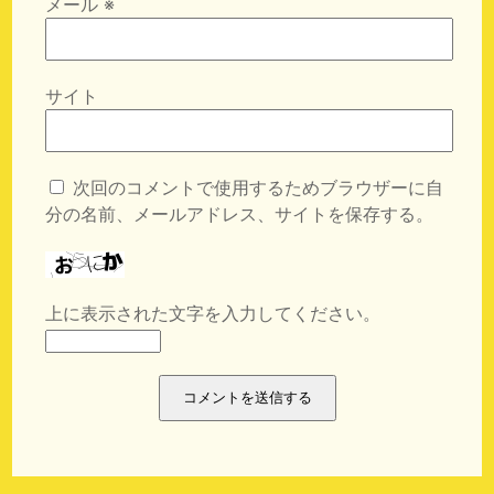
メール
※
サイト
次回のコメントで使用するためブラウザーに自
分の名前、メールアドレス、サイトを保存する。
上に表示された文字を入力してください。