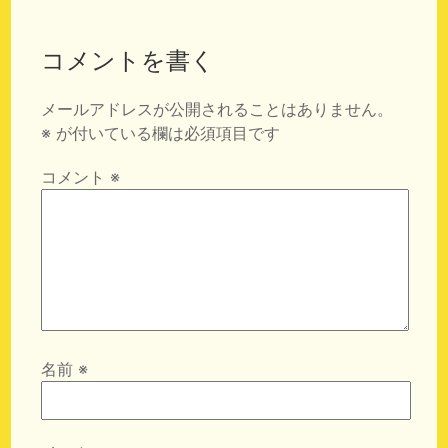
コメントを書く
メールアドレスが公開されることはありません。
※
が付いている欄は必須項目です
コメント
※
名前
※