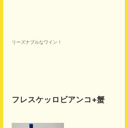
リーズナブルなワイン！
フレスケッロビアンコ+蟹