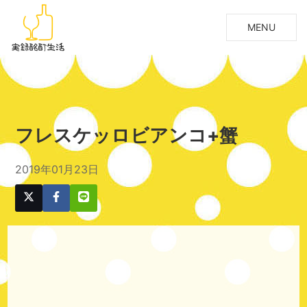
MENU
フレスケッロビアンコ+蟹
2019年01月23日