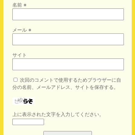
名前
※
メール
※
サイト
次回のコメントで使用するためブラウザーに自
分の名前、メールアドレス、サイトを保存する。
上に表示された文字を入力してください。