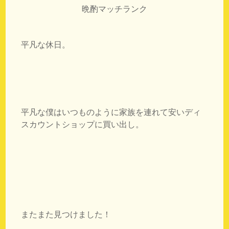
晩酌マッチランク
平凡な休日。
平凡な僕はいつものように家族を連れて安いディ
スカウントショップに買い出し。
またまた見つけました！