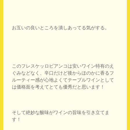
お互いの良いところを潰しあってる気がする。
このフレスケッロビアンコは安いワイン特有のえ
ぐみなどなく、辛口だけど後からほのかに香るフ
ルーティー感が心地よくてテーブルワインとして
は価格面を考えてとても優秀だと思います！
そして絶妙な酸味がワインの旨味を引き立てま
す！