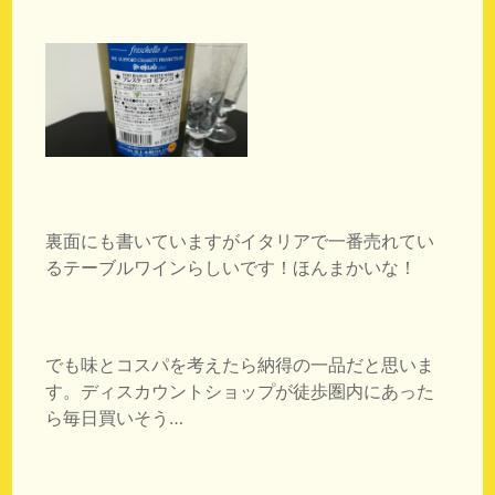
裏面にも書いていますがイタリアで一番売れてい
るテーブルワインらしいです！ほんまかいな！
でも味とコスパを考えたら納得の一品だと思いま
す。ディスカウントショップが徒歩圏内にあった
ら毎日買いそう…