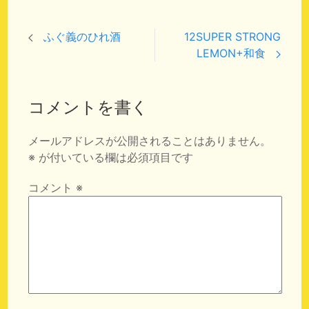
ふぐ義のひれ酒
12SUPER STRONG
LEMON+和食
コメントを書く
メールアドレスが公開されることはありません。
※
が付いている欄は必須項目です
コメント
※