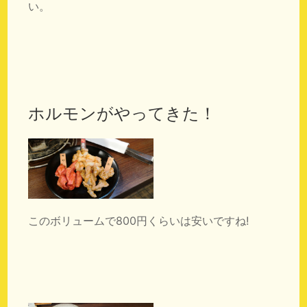
い。
ホルモンがやってきた！
このボリュームで800円くらいは安いですね!