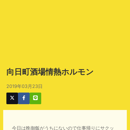
向日町酒場情熱ホルモン
2019年03月23日
今日は晩御飯がうちにないので仕事帰りにサクッ