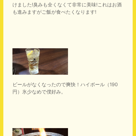
けました!臭みも全くなくて非常に美味!これはお酒
も進みますがご飯が食べたくなります!
ビールがなくなったので爽快！ハイボール（190
円）氷少なめで僕好み。