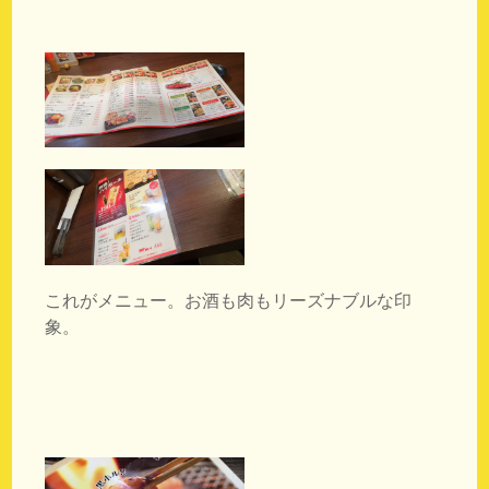
これがメニュー。お酒も肉もリーズナブルな印
象。