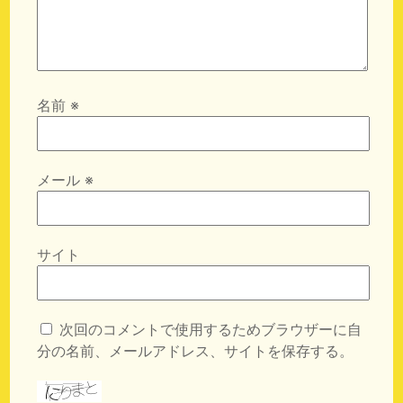
名前
※
メール
※
サイト
次回のコメントで使用するためブラウザーに自
分の名前、メールアドレス、サイトを保存する。