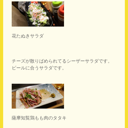
花たぬきサラダ
チーズが散りばめられてるシーザーサラダです。
ビールに合うサラダです。
薩摩知覧鶏もも肉のタタキ