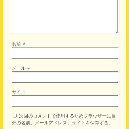
名前
※
メール
※
サイト
次回のコメントで使用するためブラウザーに自
分の名前、メールアドレス、サイトを保存する。