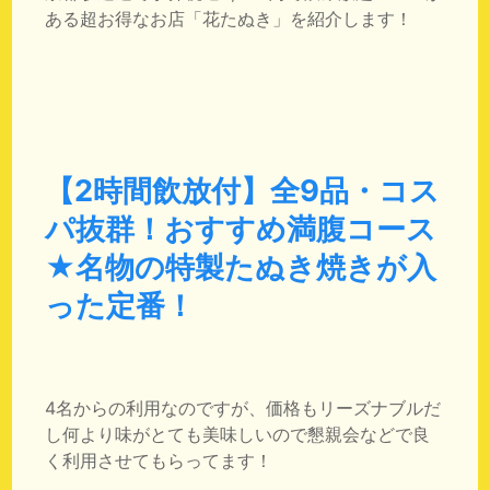
ある超お得なお店「花たぬき」を紹介します！
【2時間飲放付】全9品・コス
パ抜群！おすすめ満腹コース
★名物の特製たぬき焼きが入
った定番！
4名からの利用なのですが、価格もリーズナブルだ
し何より味がとても美味しいので懇親会などで良
く利用させてもらってます！