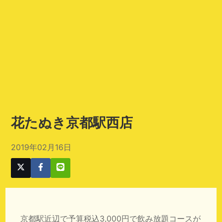
花たぬき京都駅西店
2019年02月16日
京都駅近辺で予算税込3,000円で飲み放題コースが