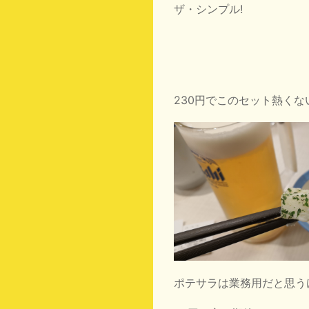
ザ・シンプル!
230円でこのセット熱くな
ポテサラは業務用だと思う