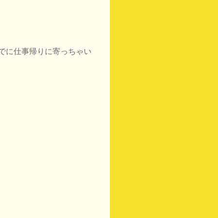
でに仕事帰りに寄っちゃい