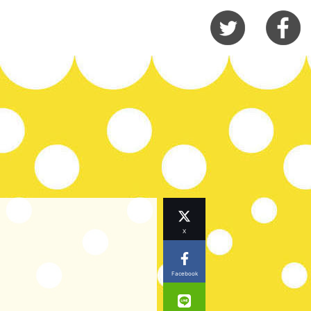
X
Facebook