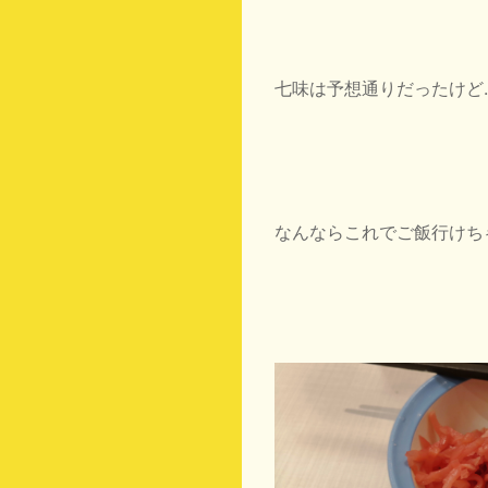
七味は予想通りだったけど
なんならこれでご飯行けち