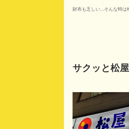
財布も乏しい…そんな時は
サクッと松屋