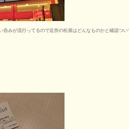
い呑みが流行ってるので近所の松屋はどんなものかと確認つい