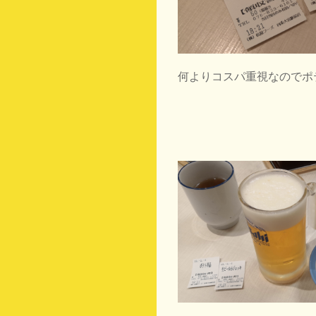
何よりコスパ重視なのでポテ