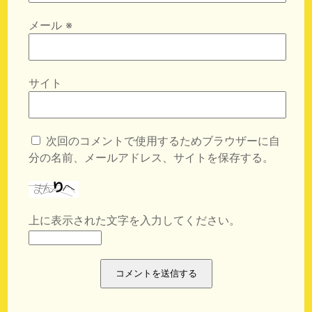
メール
※
サイト
次回のコメントで使用するためブラウザーに自
分の名前、メールアドレス、サイトを保存する。
上に表示された文字を入力してください。