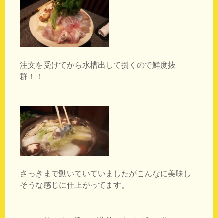
注文を受けてから水槽出して捌くので鮮度抜
群！！
さっきまで動いていていましたがこんなに美味し
そうな感じに仕上がってます。