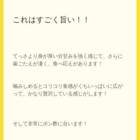
これはすごく旨い！！
てっさより身が厚い分甘みを強く感じて、さらに
歯ごたえが凄く、食べ応えがあります！
噛みしめるとコリコリ食感がくちいっぱいに広が
って、かなり贅沢している感じがします！
そして非常にポン酢に合います！