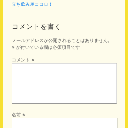
立ち飲み屋ココロ！
コメントを書く
メールアドレスが公開されることはありません。
※
が付いている欄は必須項目です
コメント
※
名前
※