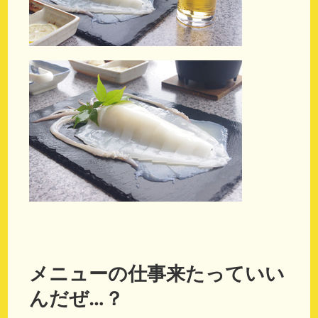
メニューの仕事来たっていい
んだぜ…？