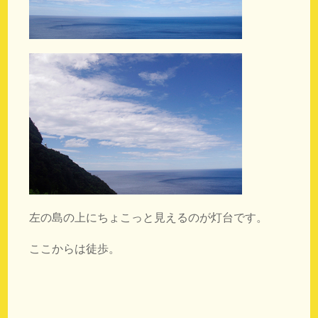
左の島の上にちょこっと見えるのが灯台です。
ここからは徒歩。