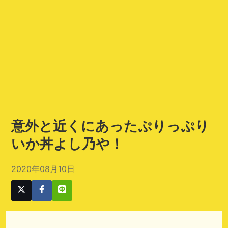
意外と近くにあったぷりっぷり
いか丼よし乃や！
2020年08月10日