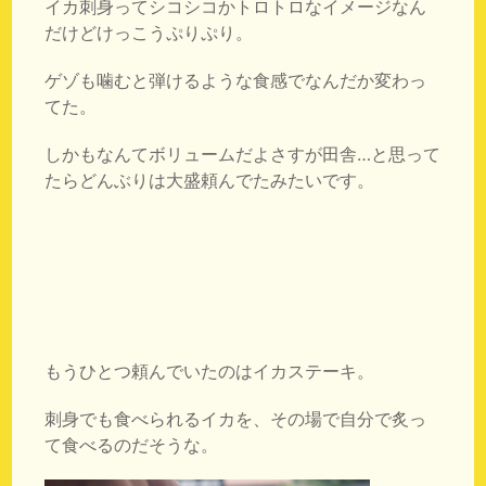
イカ刺身ってシコシコかトロトロなイメージなん
だけどけっこうぷりぷり。
ゲゾも噛むと弾けるような食感でなんだか変わっ
てた。
しかもなんてボリュームだよさすが田舎…と思って
たらどんぶりは大盛頼んでたみたいです。
もうひとつ頼んでいたのはイカステーキ。
刺身でも食べられるイカを、その場で自分で炙っ
て食べるのだそうな。