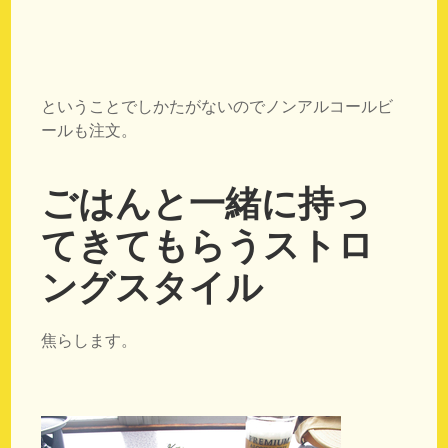
ということでしかたがないのでノンアルコールビ
ールも注文。
ごはんと一緒に持っ
てきてもらうストロ
ングスタイル
焦らします。