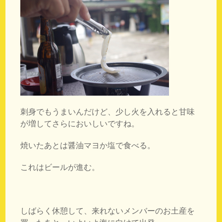
刺身でもうまいんだけど、少し火を入れると甘味
が増してさらにおいしいですね。
焼いたあとは醤油マヨか塩で食べる。
これはビールが進む。
しばらく休憩して、来れないメンバーのお土産を