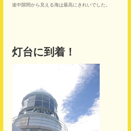
途中隙間から見える海は最高にきれいでした。
灯台に到着！