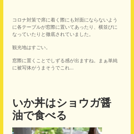
コロナ対策で席に着く際にも対面にならないよう
に各テーブルが窓際に置いてあったり、横並びに
なっていたりと徹底されていました。
観光地はすごい。
窓際に置くことでしずる感が出ますね。まぁ単純
に被写体がうまそうでこれ…
いか丼はショウガ醤
油で食べる