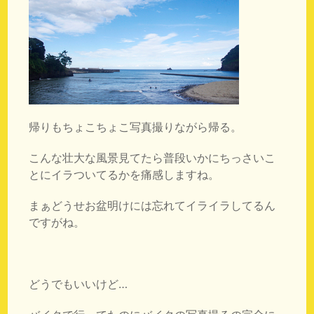
帰りもちょこちょこ写真撮りながら帰る。
こんな壮大な風景見てたら普段いかにちっさいこ
とにイラついてるかを痛感しますね。
まぁどうせお盆明けには忘れてイライラしてるん
ですがね。
どうでもいいけど…