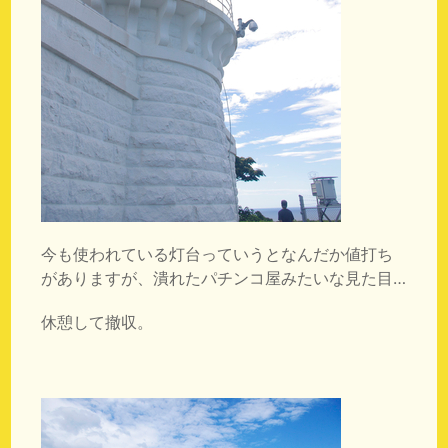
今も使われている灯台っていうとなんだか値打ち
がありますが、潰れたパチンコ屋みたいな見た目…
休憩して撤収。