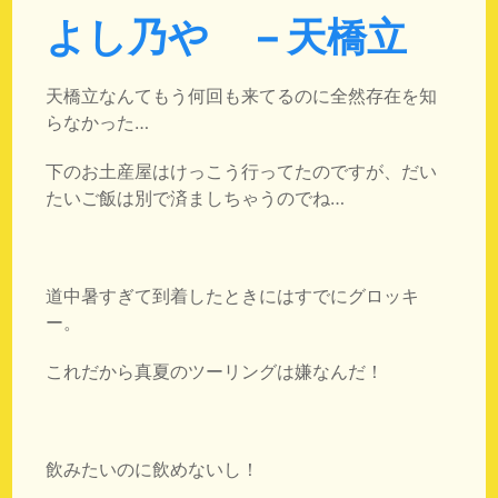
よし乃や – 天橋立
天橋立なんてもう何回も来てるのに全然存在を知
らなかった…
下のお土産屋はけっこう行ってたのですが、だい
たいご飯は別で済ましちゃうのでね…
道中暑すぎて到着したときにはすでにグロッキ
ー。
これだから真夏のツーリングは嫌なんだ！
飲みたいのに飲めないし！