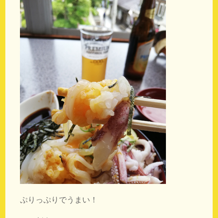
ぷりっぷりでうまい！