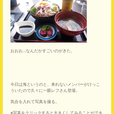
おおお…なんだかすごいのがきた。
今日は海というのと、来れないメンバーがけっこ
ういたので久々に一眼レフさん登場。
気合を入れて写真を撮る。
※写真をクリックすると大きくしてみることができ