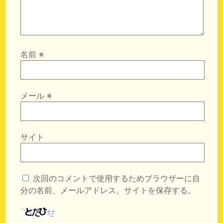
名前
※
メール
※
サイト
次回のコメントで使用するためブラウザーに自
分の名前、メールアドレス、サイトを保存する。