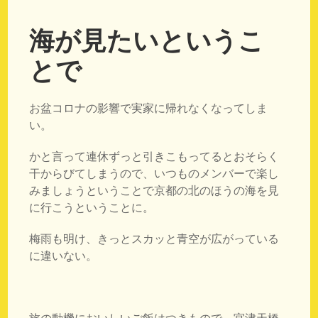
海が見たいというこ
とで
お盆コロナの影響で実家に帰れなくなってしま
い。
かと言って連休ずっと引きこもってるとおそらく
干からびてしまうので、いつものメンバーで楽し
みましょうということで京都の北のほうの海を見
に行こうということに。
梅雨も明け、きっとスカッと青空が広がっている
に違いない。