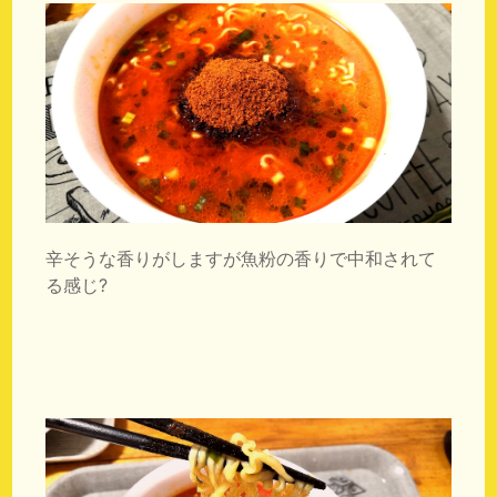
辛そうな香りがしますが魚粉の香りで中和されて
る感じ?