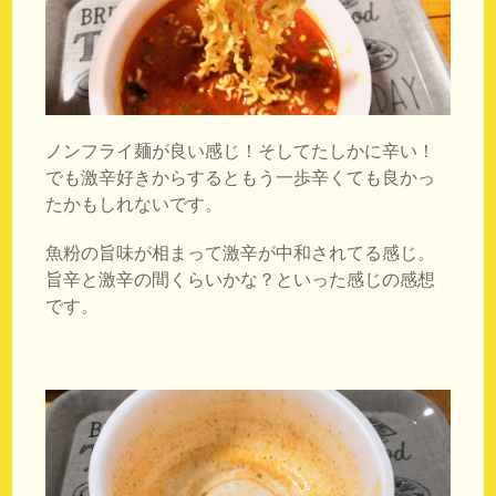
ノンフライ麺が良い感じ！そしてたしかに辛い！
でも激辛好きからするともう一歩辛くても良かっ
たかもしれないです。
魚粉の旨味が相まって激辛が中和されてる感じ。
旨辛と激辛の間くらいかな？といった感じの感想
です。