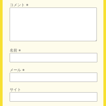
コメント
※
名前
※
メール
※
サイト