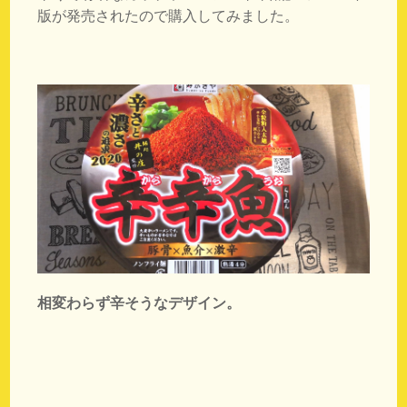
版が発売されたので購入してみました。
相変わらず辛そうなデザイン。