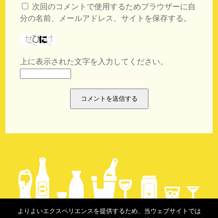
次回のコメントで使用するためブラウザーに自
分の名前、メールアドレス、サイトを保存する。
上に表示された文字を入力してください。
よりよいエクスペリエンスを提供するため、当ウェブサイトでは