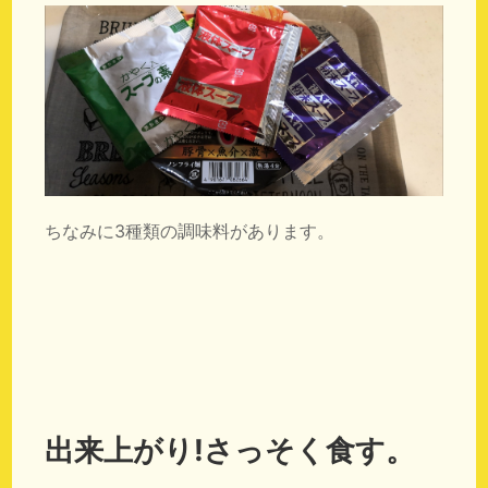
ちなみに3種類の調味料があります。
出来上がり!さっそく食す。