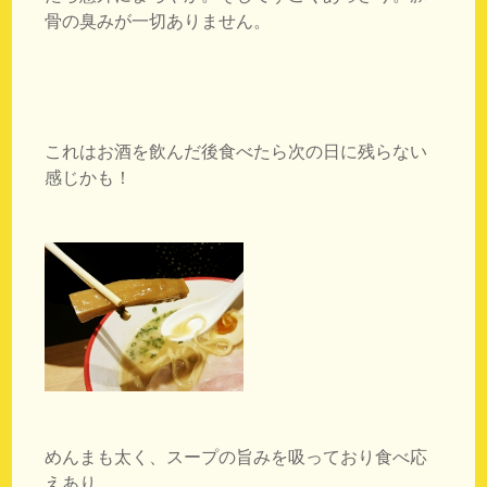
骨の臭みが一切ありません。
これはお酒を飲んだ後食べたら次の日に残らない
感じかも！
めんまも太く、スープの旨みを吸っており食べ応
えあり。