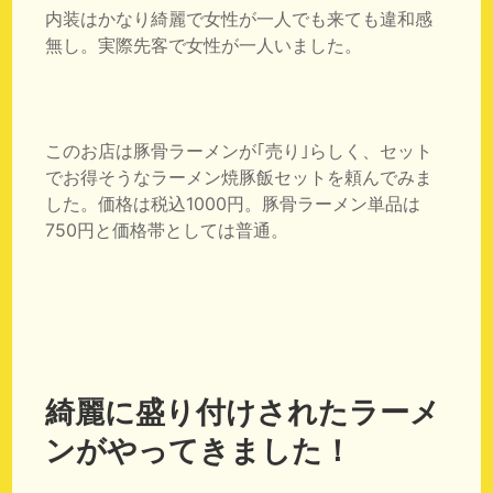
内装はかなり綺麗で女性が一人でも来ても違和感
無し。実際先客で女性が一人いました。
このお店は豚骨ラーメンが｢売り｣らしく、セット
でお得そうなラーメン焼豚飯セットを頼んでみま
した。価格は税込1000円。豚骨ラーメン単品は
750円と価格帯としては普通。
綺麗に盛り付けされたラーメ
ンがやってきました！