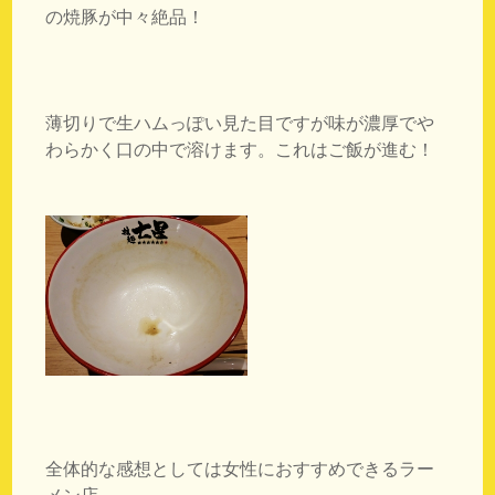
の焼豚が中々絶品！
薄切りで生ハムっぽい見た目ですが味が濃厚でや
わらかく口の中で溶けます。これはご飯が進む！
全体的な感想としては女性におすすめできるラー
メン店。