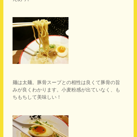
麺は太麺。豚骨スープとの相性は良くて豚骨の旨
みが良くわかります。小麦粉感が出ていなく、も
ちもちして美味しい！