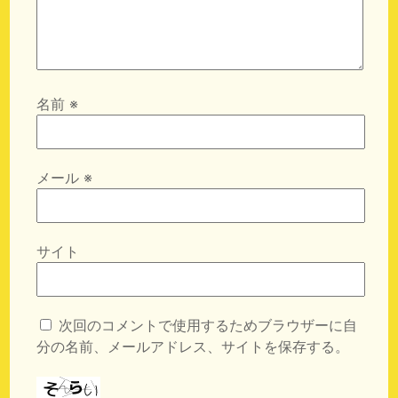
名前
※
メール
※
サイト
次回のコメントで使用するためブラウザーに自
分の名前、メールアドレス、サイトを保存する。