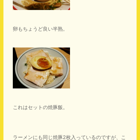
卵もちょうど良い半熟。
これはセットの焼豚飯。
ラーメンにも同じ焼豚2枚入っているのですが、こ