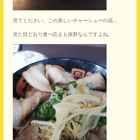
見てください、この美しいチャーシューの花…
見た目どおり食べ応えも抜群なんですよね。