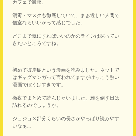
カフェで徹夜。
消毒・マスクも徹底していて、まぁ近しい人間で
個室ならいいかって感じでした。
どこまで気にすればいいのかのラインは探ってい
きたいところですね。
初めて彼岸島という漫画を読みました。ネットで
はギャグマンガって言われてますがけっこう熱い
漫画でぼくはすきです。
徹夜でまとめて読んじゃいました。雅を倒す日は
訪れるのでしょうか。
ジョジョ３部分くらいの長さがやっぱり読みやす
いなぁ…