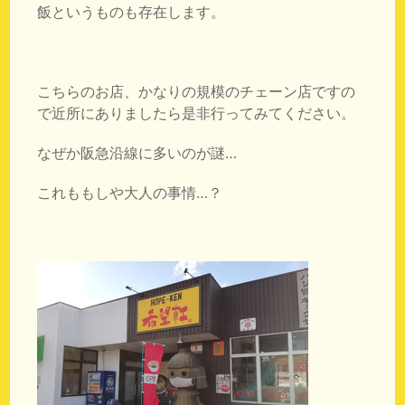
飯というものも存在します。
こちらのお店、かなりの規模のチェーン店ですの
で近所にありましたら是非行ってみてください。
なぜか阪急沿線に多いのが謎…
これももしや大人の事情…？