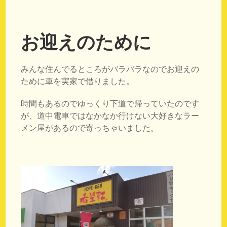
お迎えのために
みんな住んでるところがバラバラなのでお迎えの
ために車を実家で借りました。
時間もあるのでゆっくり下道で帰っていたのです
が、道中電車ではなかなか行けない大好きなラー
メン屋があるので寄っちゃいました。