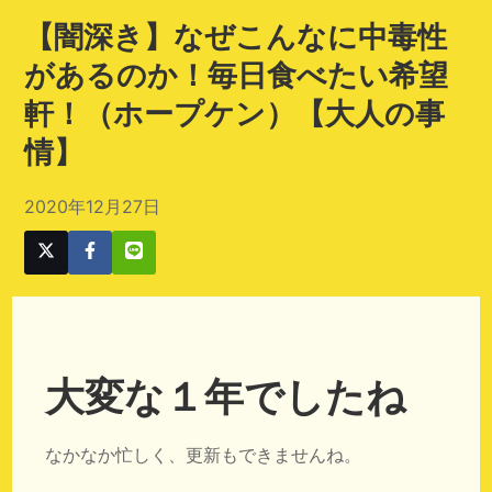
【闇深き】なぜこんなに中毒性
があるのか！毎日食べたい希望
軒！（ホープケン）【大人の事
情】
2020年12月27日
大変な１年でしたね
なかなか忙しく、更新もできませんね。