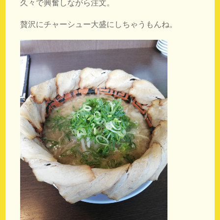
久々で興奮しながら注文。
贅沢にチャーシュー大盛にしちゃうもんね。