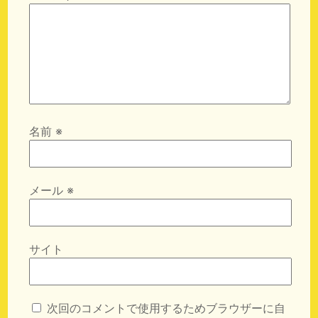
名前
※
メール
※
サイト
次回のコメントで使用するためブラウザーに自