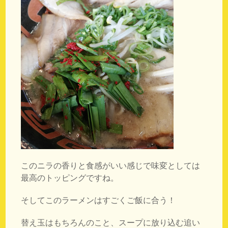
このニラの香りと食感がいい感じで味変としては
最高のトッピングですね。
そしてこのラーメンはすごくご飯に合う！
替え玉はもちろんのこと、スープに放り込む追い