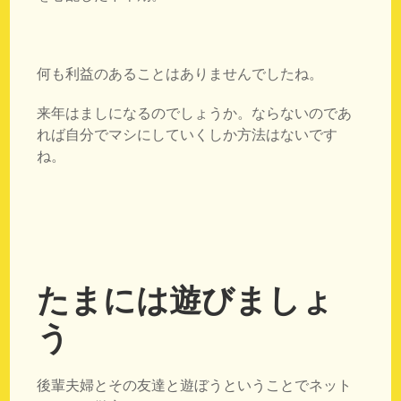
何も利益のあることはありませんでしたね。
来年はましになるのでしょうか。ならないのであ
れば自分でマシにしていくしか方法はないです
ね。
たまには遊びましょ
う
後輩夫婦とその友達と遊ぼうということでネット