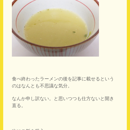
食べ終わったラーメンの後を記事に載せるという
のはなんとも不思議な気分。
なんか申し訳ない。と思いつつも仕方ないと開き
直る。