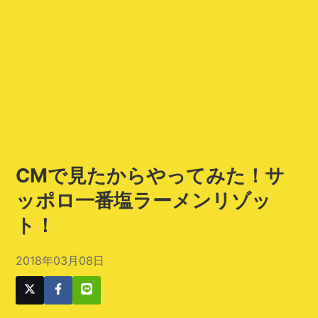
CMで見たからやってみた！サ
ッポロ一番塩ラーメンリゾッ
ト！
2018年03月08日