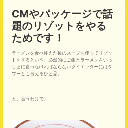
CMやパッケージで話
題のリゾットをやる
ためです！
ラーメンを食べ終えた後のスープを使ってリゾッ
トをするという、必然的にご飯とラーメンをいっ
しょに食べなければならないダイエッターにはタ
ブーとも言えるひと品。
と、言うわけで。