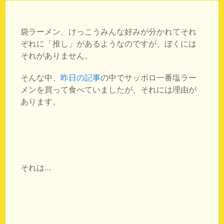
袋ラーメン、けっこうみんな好みが分かれてそれ
ぞれに「推し」があるようなのですが、ぼくには
それがありません。
そんな中、
昨日の記事
の中でサッポロ一番塩ラー
メンを買って食べていましたが、それには理由が
あります。
それは…