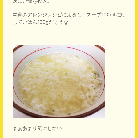
次にご飯を投入。
本家のアレンジレシピによると、スープ100mlに対
してごはん100gだそうな。
まぁあまり気にしない。