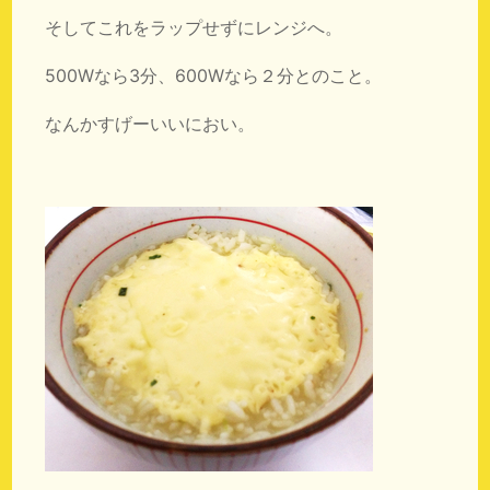
そしてこれをラップせずにレンジへ。
500Wなら3分、600Wなら２分とのこと。
なんかすげーいいにおい。