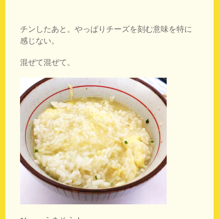
チンしたあと。やっぱりチーズを刻む意味を特に
感じない。
混ぜて混ぜて。