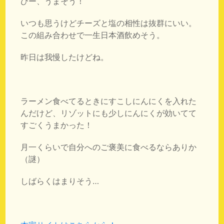
ひー、うまそう！
いつも思うけどチーズと塩の相性は抜群にいい。
この組み合わせで一生日本酒飲めそう。
昨日は我慢したけどね。
ラーメン食べてるときにすこしにんにくを入れた
んだけど、リゾットにも少しにんにくが効いてて
すごくうまかった！
月一くらいで自分へのご褒美に食べるならありか
（謎）
しばらくはまりそう…