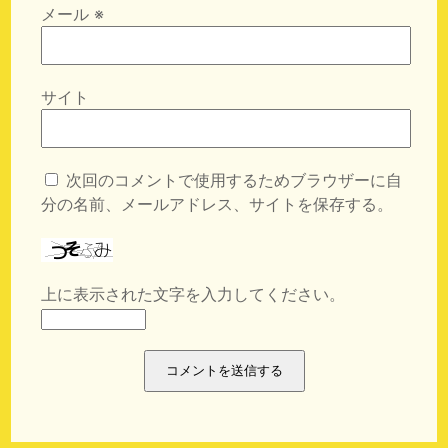
メール
※
サイト
次回のコメントで使用するためブラウザーに自
分の名前、メールアドレス、サイトを保存する。
上に表示された文字を入力してください。