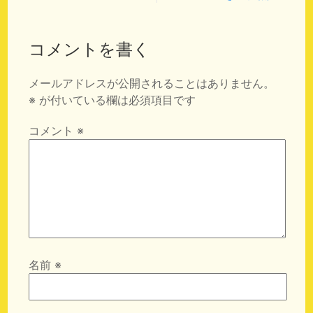
コメントを書く
メールアドレスが公開されることはありません。
※
が付いている欄は必須項目です
コメント
※
名前
※