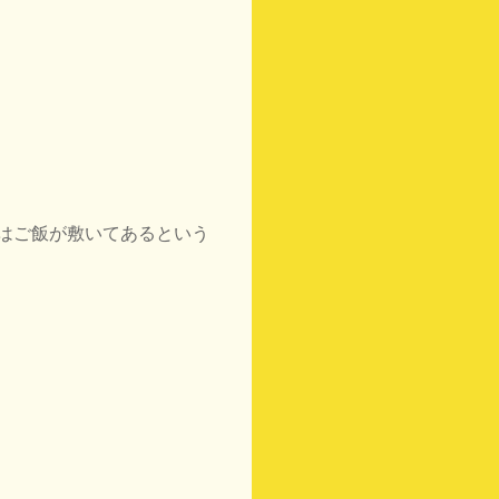
はご飯が敷いてあるという