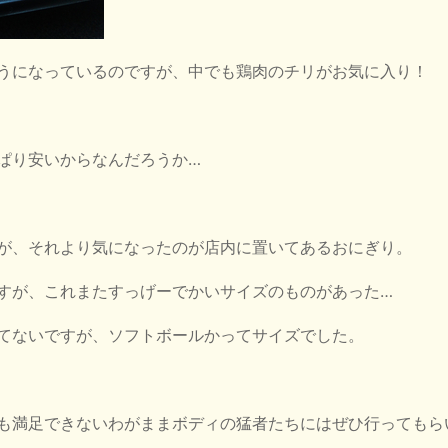
うになっているのですが、中でも鶏肉のチリがお気に入り！
ぱり安いからなんだろうか…
が、それより気になったのが店内に置いてあるおにぎり。
すが、これまたすっげーでかいサイズのものがあった…
てないですが、ソフトボールかってサイズでした。
も満足できないわがままボディの猛者たちにはぜひ行ってもら