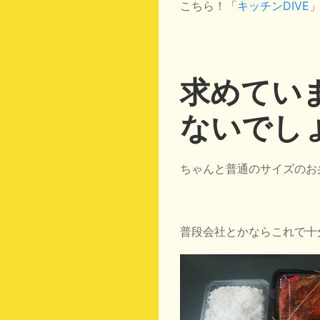
こちら！「
キッチンDIVE
求めてい
ないでし
ちゃんと普通のサイズのお
普段会社とかならこれで十