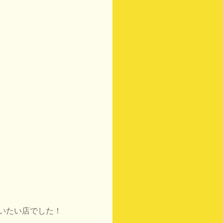
いたい店でした！