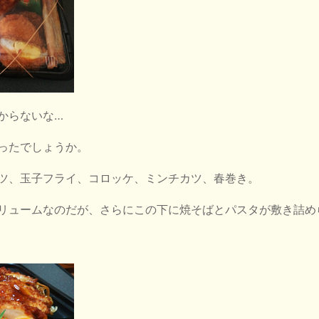
からないな…
ったでしょうか。
ツ、玉子フライ、コロッケ、ミンチカツ、春巻き。
リュームなのだが、さらにこの下に焼そばとパスタが敷き詰め