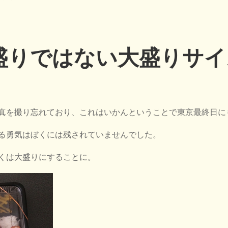
盛りではない大盛りサイ
真を撮り忘れており、これはいかんということで東京最終日に
る勇気はぼくには残されていませんでした。
くは大盛りにすることに。