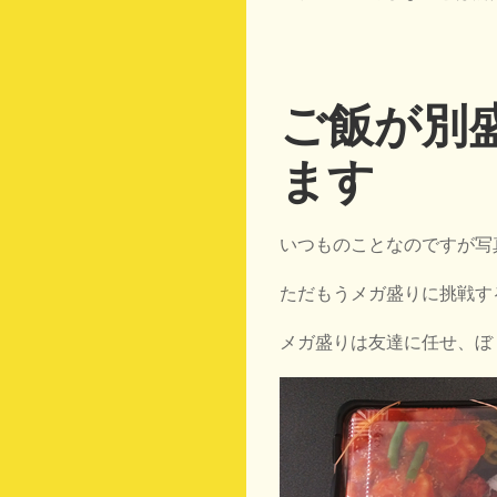
ご飯が別
ます
いつものことなのですが写
ただもうメガ盛りに挑戦す
メガ盛りは友達に任せ、ぼ