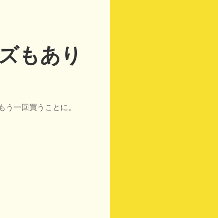
ズもあり
もう一回買うことに。