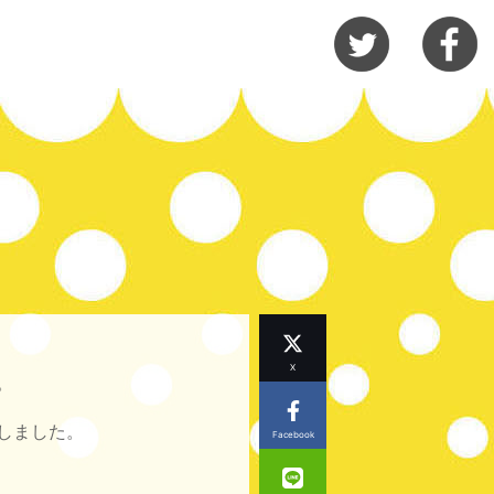
X
。
しました。
Facebook