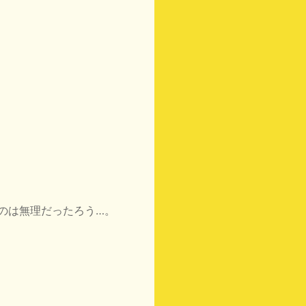
のは無理だったろう…。