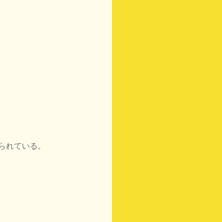
られている。