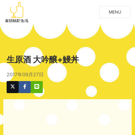
MENU
生原酒 大吟醸+鰻丼
2017年09月27日