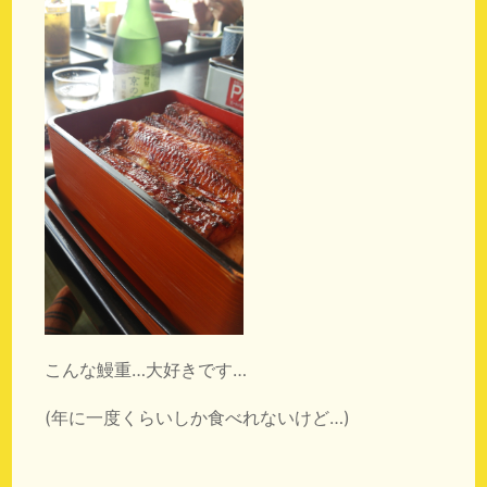
こんな鰻重…大好きです…
(年に一度くらいしか食べれないけど…)