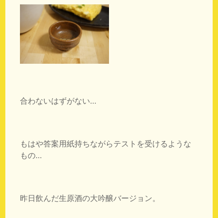
合わないはずがない…
もはや答案用紙持ちながらテストを受けるような
もの…
昨日飲んだ生原酒の大吟醸バージョン。