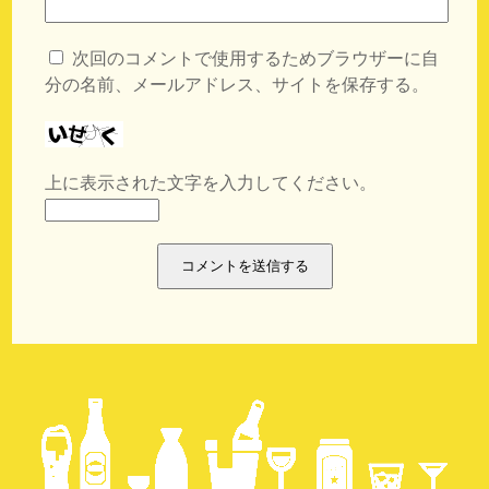
次回のコメントで使用するためブラウザーに自
分の名前、メールアドレス、サイトを保存する。
上に表示された文字を入力してください。