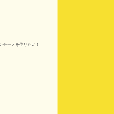
ンチーノを作りたい！