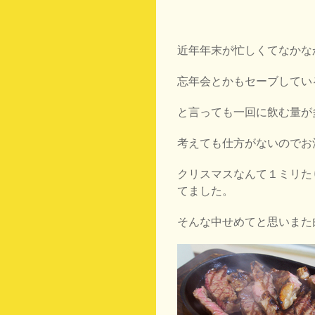
近年年末が忙しくてなかな
忘年会とかもセーブしてい
と言っても一回に飲む量が
考えても仕方がないのでお
クリスマスなんて１ミリた
てました。
そんな中せめてと思いまた