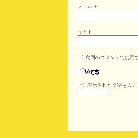
メール
※
サイト
次回のコメントで使用
上に表示された文字を入力