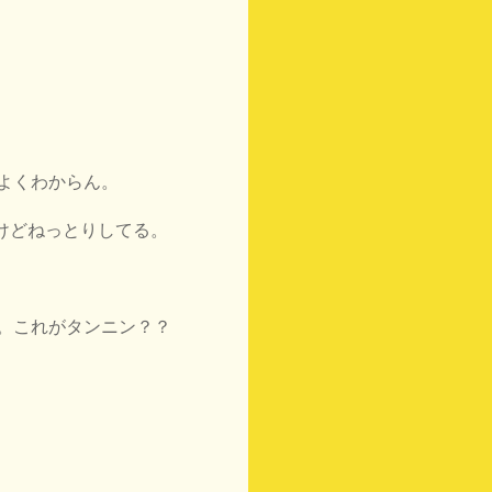
よくわからん。
けどねっとりしてる。
。これがタンニン？？