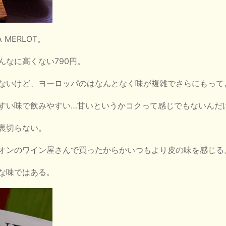
 MERLOT。
んなに高くない790円。
ないけど、ヨーロッパのはなんとなく味が複雑でさらにもって
すい味で飲みやすい…甘いというかコクって感じでもないんだ
裏切らない。
オンのワイン屋さんで買ったからかいつもより皮の味を感じる
な味ではある。