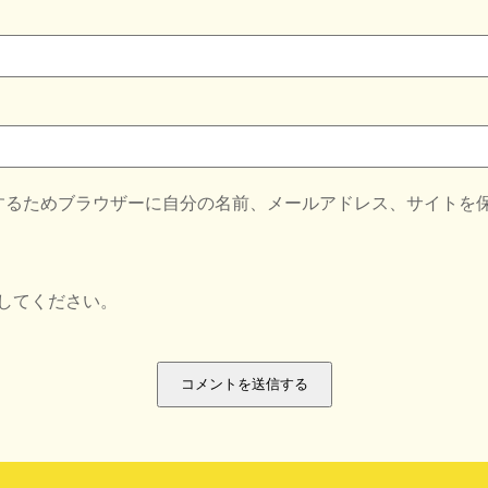
するためブラウザーに自分の名前、メールアドレス、サイトを
してください。