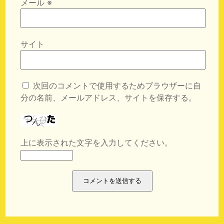
メール
※
サイト
次回のコメントで使用するためブラウザーに自
分の名前、メールアドレス、サイトを保存する。
上に表示された文字を入力してください。