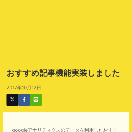
おすすめ記事機能実装しました
2017年10月12日
googleアナリティクスのデータを利用したおすす