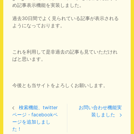
め記事表示機能を実装しました。
過去30日間でよく見られている記事が表示される
ようになっております。
これを利用して是非過去の記事も見ていただけれ
ばと思います。
今後とも当サイトをよろしくお願いします。
検索機能、twitter
お問い合わせ機能実
ページ・facebookペ
装しました
ージを追加しまし
た！