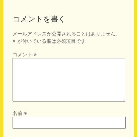
コメントを書く
メールアドレスが公開されることはありません。
※
が付いている欄は必須項目です
コメント
※
名前
※