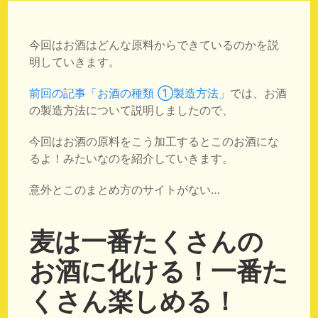
今回はお酒はどんな原料からできているのかを説
明していきます。
前回の記事「お酒の種類 ①製造方法」
では、お酒
の製造方法について説明しましたので、
今回はお酒の原料をこう加工するとこのお酒にな
るよ！みたいなのを紹介していきます。
意外とこのまとめ方のサイトがない…
麦は一番たくさんの
お酒に化ける！一番た
くさん楽しめる！