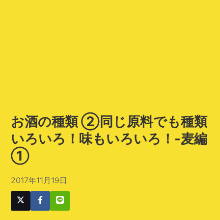
お酒の種類 ②同じ原料でも種類
いろいろ！味もいろいろ！-麦編
①
2017年11月19日