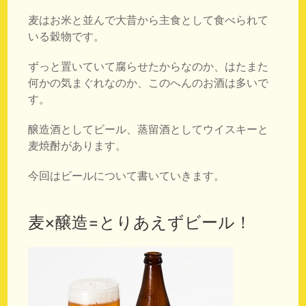
麦はお米と並んで大昔から主食として食べられて
いる穀物です。
ずっと置いていて腐らせたからなのか、はたまた
何かの気まぐれなのか、このへんのお酒は多いで
す。
醸造酒としてビール、蒸留酒としてウイスキーと
麦焼酎があります。
今回はビールについて書いていきます。
麦×醸造=とりあえずビール！