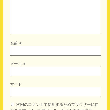
名前
※
メール
※
サイト
次回のコメントで使用するためブラウザーに自