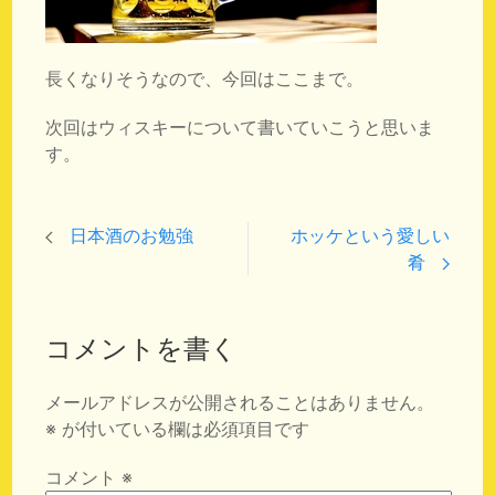
長くなりそうなので、今回はここまで。
次回はウィスキーについて書いていこうと思いま
す。
日本酒のお勉強
ホッケという愛しい
肴
コメントを書く
メールアドレスが公開されることはありません。
※
が付いている欄は必須項目です
コメント
※