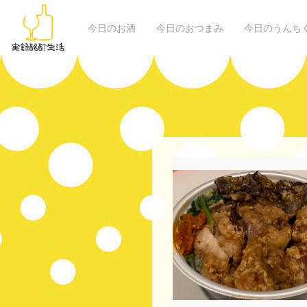
今日のお酒
今日のおつまみ
今日のうんち