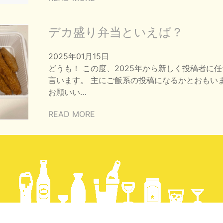
デカ盛り弁当といえば？
2025年01月15日
どうも！ この度、2025年から新しく投稿者に
言います。 主にご飯系の投稿になるかとおもい
お願いい…
READ MORE