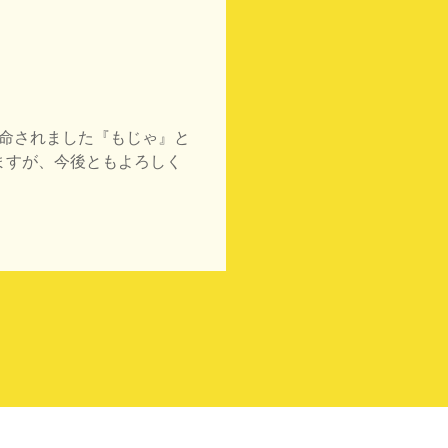
任命されました『もじゃ』と
ますが、今後ともよろしく