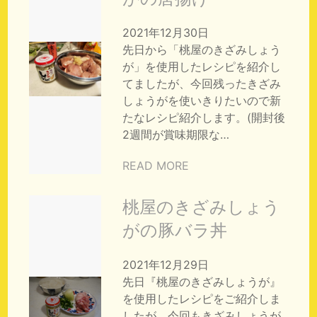
2021年12月30日
先日から「桃屋のきざみしょう
が」を使用したレシピを紹介し
てましたが、今回残ったきざみ
しょうがを使いきりたいので新
たなレシピ紹介します。(開封後
2週間が賞味期限な…
READ MORE
桃屋のきざみしょう
がの豚バラ丼
2021年12月29日
先日『桃屋のきざみしょうが』
を使用したレシピをご紹介しま
したが、今回もきざみしょうが