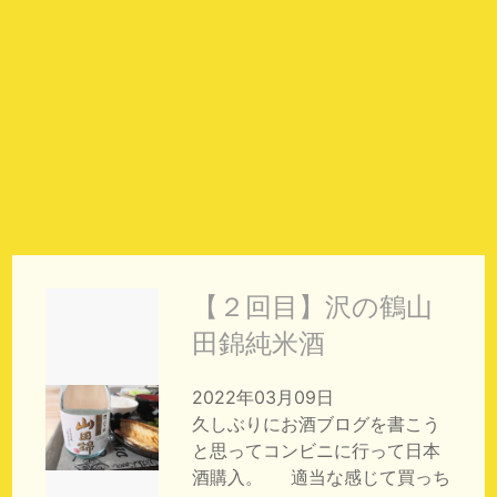
【２回目】沢の鶴山
田錦純米酒
2022年03月09日
久しぶりにお酒ブログを書こう
と思ってコンビニに行って日本
酒購入。 適当な感じて買っち