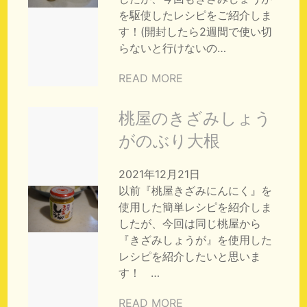
を駆使したレシピをご紹介しま
す！(開封したら2週間で使い切
らないと行けないの…
READ MORE
桃屋のきざみしょう
がのぶり大根
2021年12月21日
以前『桃屋きざみにんにく』を
使用した簡単レシピを紹介しま
したが、今回は同じ桃屋から
『きざみしょうが』を使用した
レシピを紹介したいと思いま
す！ …
READ MORE