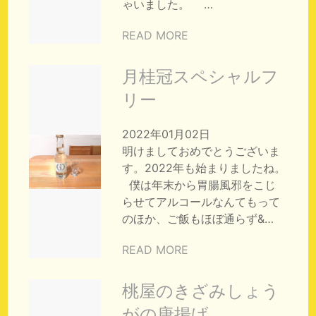
ゃいました。 …
READ MORE
月桂冠スペシャルフ
リー
2022年01月02日
明けましておめでとうございま
す。2022年も始まりましたね。
僕は年末から胃腸風邪をこじ
らせてアルコールなんてもって
のほか、ご飯もほぼ通らず&…
READ MORE
桃屋のきざみしょう
がの唐揚げ